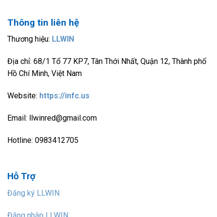
Thông tin liên hệ
Thương hiệu:
LLWIN
Địa chỉ: 68/1 Tổ 77 KP7, Tân Thới Nhất, Quận 12, Thành phố
Hồ Chí Minh, Việt Nam
Website:
https://infc.us
Email:
llwinred@gmail.com
Hotline:
0983412705
Hỗ Trợ
Đăng ký LLWIN
Đăng nhập LLWIN