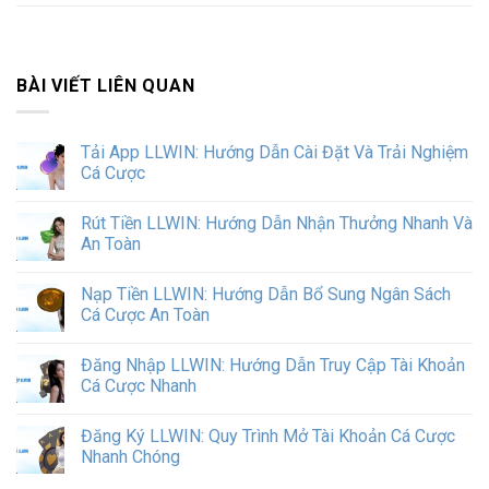
BÀI VIẾT LIÊN QUAN
Tải App LLWIN: Hướng Dẫn Cài Đặt Và Trải Nghiệm
Cá Cược
Rút Tiền LLWIN: Hướng Dẫn Nhận Thưởng Nhanh Và
An Toàn
Nạp Tiền LLWIN: Hướng Dẫn Bổ Sung Ngân Sách
Cá Cược An Toàn
Đăng Nhập LLWIN: Hướng Dẫn Truy Cập Tài Khoản
Cá Cược Nhanh
Đăng Ký LLWIN: Quy Trình Mở Tài Khoản Cá Cược
Nhanh Chóng