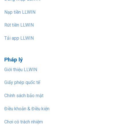
Nạp tiền LLWIN
Rút tiền LLWIN
Tải app LLWIN
Pháp lý
Giới thiệu LLWIN
Giấy phép quốc tế
Chính sách bảo mật
Điều khoản & Điều kiện
Chơi có trách nhiệm