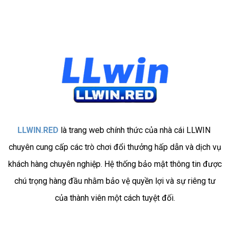
LLWIN.RED
là trang web chính thức của nhà cái LLWIN
chuyên cung cấp các trò chơi đổi thưởng hấp dẫn và dịch vụ
khách hàng chuyên nghiệp. Hệ thống bảo mật thông tin được
chú trọng hàng đầu nhằm bảo vệ quyền lợi và sự riêng tư
của thành viên một cách tuyệt đối.