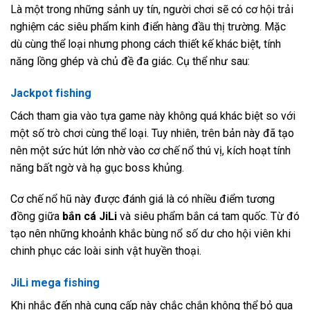
Là một trong những sảnh uy tín, người chơi sẽ có cơ hội trải
nghiệm các siêu phẩm kinh điển hàng đầu thị trường. Mặc
dù cùng thể loại nhưng phong cách thiết kế khác biệt, tính
năng lồng ghép và chủ đề đa giác. Cụ thể như sau:
Jackpot fishing
Cách tham gia vào tựa game này không quá khác biệt so với
một số trò chơi cùng thể loại. Tuy nhiên, trên bản này đã tạo
nên một sức hút lớn nhờ vào cơ chế nổ thú vị, kích hoạt tính
năng bất ngờ và hạ gục boss khủng.
Cơ chế nổ hũ này được đánh giá là có nhiều điểm tương
đồng giữa
bắn cá JiLi
và siêu phẩm bắn cá tam quốc. Từ đó
tạo nên những khoảnh khắc bùng nổ số dư cho hội viên khi
chinh phục các loài sinh vật huyền thoại.
JiLi mega fishing
Khi nhắc đến nhà cung cấp này chắc chắn không thể bỏ qua