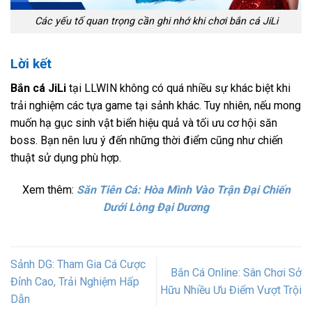
Các yếu tố quan trọng cần ghi nhớ khi chơi bắn cá JiLi
Lời kết
Bắn cá JiLi
tại LLWIN không có quá nhiều sự khác biệt khi
trải nghiệm các tựa game tại sảnh khác. Tuy nhiên, nếu mong
muốn hạ gục sinh vật biển hiệu quả và tối ưu cơ hội săn
boss. Bạn nên lưu ý đến những thời điểm cũng như chiến
thuật sử dụng phù hợp.
Xem thêm:
Săn Tiên Cá: Hòa Mình Vào Trận Đại Chiến
Dưới Lòng Đại Dương
Sảnh DG: Tham Gia Cá Cược
Bắn Cá Online: Sân Chơi Sở
Đỉnh Cao, Trải Nghiệm Hấp
Hữu Nhiều Ưu Điểm Vượt Trội
Dẫn