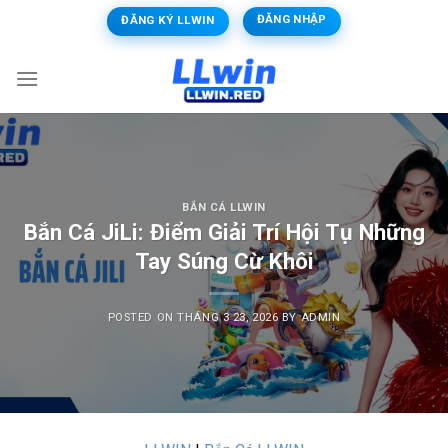
Skip
ĐĂNG NHẬP
ĐĂNG KÝ LLWIN
to
content
BẮN CÁ LLWIN
Bắn Cá JiLi: Điểm Giải Trí Hội Tụ Những
Tay Súng Cừ Khôi
POSTED ON
THÁNG 3 23, 2026
BY
ADMIN