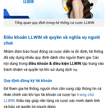
Tổng quan quy định trong hệ thống cá cược LLWIN
Điều khoản LLWIN về quyền và nghĩa vụ người
chơi
Nhằm đảm bảo hoạt động cá cược diễn ra ổn định, hệ thống
đã xây dựng nhiều quy định dành cho người tham gia. Các
nội dung trong
điều khoản & điều kiện LLWIN
tập trung vào
trách nhiệm và quyền lợi khi sử dụng dịch vụ.
Quy định đăng ký tài khoản
Để tham gia hệ thống, người chơi cần cung cấp thông tin cá
nhân chính xác khi tạo tài khoản cá cược tại
trang chủ
LLWIN
. Điều này giúp nền tảng cá cược xác minh danh tính
và bảo vệ quyền lợi người dùng.