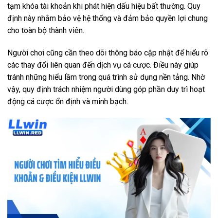
tạm khóa tài khoản khi phát hiện dấu hiệu bất thường. Quy
định này nhằm bảo vệ hệ thống và đảm bảo quyền lợi chung
cho toàn bộ thành viên.
Người chơi cũng cần theo dõi thông báo cập nhật để hiểu rõ
các thay đổi liên quan đến dịch vụ cá cược. Điều này giúp
tránh những hiểu lầm trong quá trình sử dụng nền tảng. Nhờ
vậy, quy định trách nhiệm người dùng góp phần duy trì hoạt
động cá cược ổn định và minh bạch.