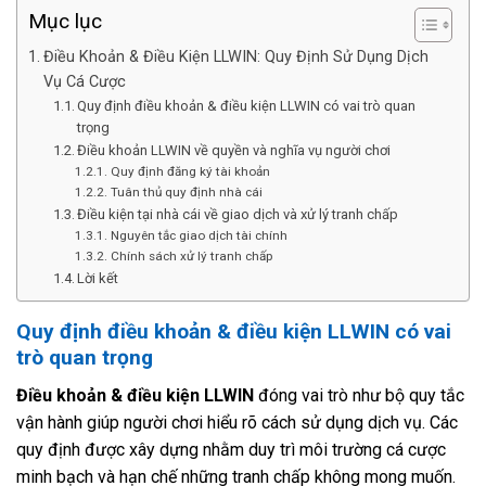
Mục lục
Điều Khoản & Điều Kiện LLWIN: Quy Định Sử Dụng Dịch
Vụ Cá Cược
Quy định điều khoản & điều kiện LLWIN có vai trò quan
trọng
Điều khoản LLWIN về quyền và nghĩa vụ người chơi
Quy định đăng ký tài khoản
Tuân thủ quy định nhà cái
Điều kiện tại nhà cái về giao dịch và xử lý tranh chấp
Nguyên tắc giao dịch tài chính
Chính sách xử lý tranh chấp
Lời kết
Quy định điều khoản & điều kiện LLWIN có vai
trò quan trọng
Điều khoản & điều kiện LLWIN
đóng vai trò như bộ quy tắc
vận hành giúp người chơi hiểu rõ cách sử dụng dịch vụ. Các
quy định được xây dựng nhằm duy trì môi trường cá cược
minh bạch và hạn chế những tranh chấp không mong muốn.