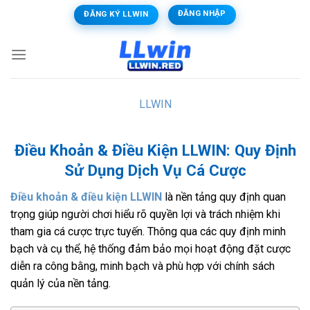
Skip
ĐĂNG NHẬP
ĐĂNG KÝ LLWIN
to
content
LLWIN
Điều Khoản & Điều Kiện LLWIN: Quy Định
Sử Dụng Dịch Vụ Cá Cược
Điều khoản & điều kiện LLWIN
là nền tảng quy định quan
trọng giúp người chơi hiểu rõ quyền lợi và trách nhiệm khi
tham gia cá cược trực tuyến. Thông qua các quy định minh
bạch và cụ thể, hệ thống đảm bảo mọi hoạt động đặt cược
diễn ra công bằng, minh bạch và phù hợp với chính sách
quản lý của nền tảng.