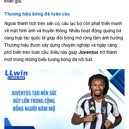
khán giả.
Thương hiệu bóng đá toàn cầu
Ngoài thành tích trên sân cỏ, câu lạc bộ còn phát triển mạnh
về mặt hình ảnh và truyền thông. Nhiều hoạt động quảng bá
cùng hợp tác quốc tế giúp đội bóng mở rộng tầm ảnh hưởng.
Thương hiệu được xây dựng chuyên nghiệp và ngày càng
phổ biến trên toàn cầu. Điều này giúp
Juventus
trở thành
một trong những biểu tượng bóng đá nổi bật.