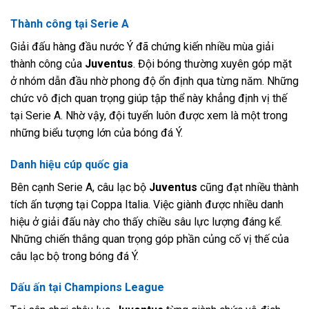
Thành công tại Serie A
Giải đấu hàng đầu nước Ý đã chứng kiến nhiều mùa giải
thành công của
Juventus
. Đội bóng thường xuyên góp mặt
ở nhóm dẫn đầu nhờ phong độ ổn định qua từng năm. Những
chức vô địch quan trọng giúp tập thể này khẳng định vị thế
tại Serie A. Nhờ vậy, đội tuyển luôn được xem là một trong
những biểu tượng lớn của bóng đá Ý.
Danh hiệu cúp quốc gia
Bên cạnh Serie A, câu lạc bộ
Juventus
cũng đạt nhiều thành
tích ấn tượng tại Coppa Italia. Việc giành được nhiều danh
hiệu ở giải đấu này cho thấy chiều sâu lực lượng đáng kể.
Những chiến thắng quan trọng góp phần củng cố vị thế của
câu lạc bộ trong bóng đá Ý.
Dấu ấn tại Champions League