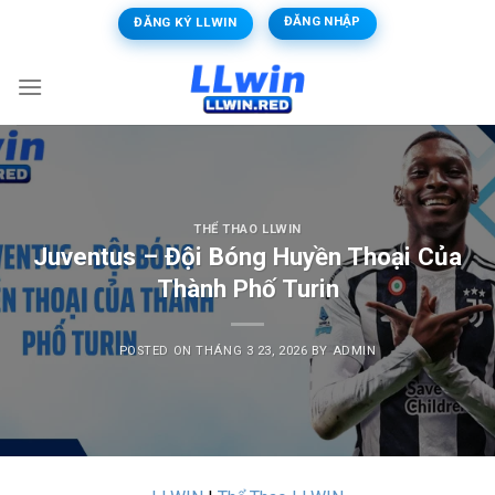
Skip
ĐĂNG NHẬP
ĐĂNG KÝ LLWIN
to
content
THỂ THAO LLWIN
Juventus – Đội Bóng Huyền Thoại Của
Thành Phố Turin
POSTED ON
THÁNG 3 23, 2026
BY
ADMIN