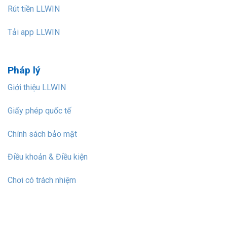
Rút tiền LLWIN
Tải app LLWIN
Pháp lý
Giới thiệu LLWIN
Giấy phép quốc tế
Chính sách bảo mật
Điều khoản & Điều kiện
Chơi có trách nhiệm