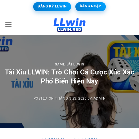
Skip
ĐĂNG NHẬP
ĐĂNG KÝ LLWIN
to
content
GAME BÀI LLWIN
Tài Xỉu LLWIN: Trò Chơi Cá Cược Xúc Xắc
Phổ Biến Hiện Nay
POSTED ON
THÁNG 3 23, 2026
BY
ADMIN