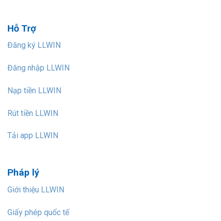
Hỗ Trợ
Đăng ký LLWIN
Đăng nhập LLWIN
Nạp tiền LLWIN
Rút tiền LLWIN
Tải app LLWIN
Pháp lý
Giới thiệu LLWIN
Giấy phép quốc tế