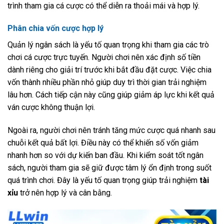
trình tham gia cá cược có thể diễn ra thoải mái và hợp lý.
Phân chia vốn cược hợp lý
Quản lý ngân sách là yếu tố quan trọng khi tham gia các trò
chơi cá cược trực tuyến. Người chơi nên xác định số tiền
dành riêng cho giải trí trước khi bắt đầu đặt cược. Việc chia
vốn thành nhiều phần nhỏ giúp duy trì thời gian trải nghiệm
lâu hơn. Cách tiếp cận này cũng giúp giảm áp lực khi kết quả
ván cược không thuận lợi.
Ngoài ra, người chơi nên tránh tăng mức cược quá nhanh sau
chuỗi kết quả bất lợi. Điều này có thể khiến số vốn giảm
nhanh hơn so với dự kiến ban đầu. Khi kiểm soát tốt ngân
sách, người tham gia sẽ giữ được tâm lý ổn định trong suốt
quá trình chơi. Đây là yếu tố quan trọng giúp trải nghiệm
tài
xỉu
trở nên hợp lý và cân bằng.