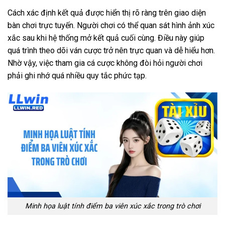
Cách xác định kết quả được hiển thị rõ ràng trên giao diện
bàn chơi trực tuyến. Người chơi có thể quan sát hình ảnh xúc
xắc sau khi hệ thống mở kết quả cuối cùng. Điều này giúp
quá trình theo dõi ván cược trở nên trực quan và dễ hiểu hơn.
Nhờ vậy, việc tham gia cá cược không đòi hỏi người chơi
phải ghi nhớ quá nhiều quy tắc phức tạp.
Minh họa luật tính điểm ba viên xúc xắc trong trò chơi